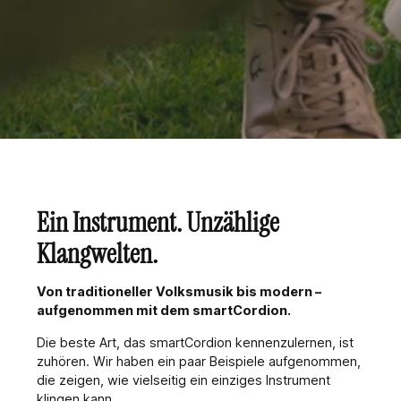
Ein Instrument.
Unzählige
Klangwelten.
Von traditioneller Volksmusik bis modern –
aufgenommen mit dem smartCordion.
Die beste Art, das smartCordion kennenzulernen, ist
zuhören. Wir haben ein paar Beispiele aufgenommen,
die zeigen, wie vielseitig ein einziges Instrument
klingen kann.