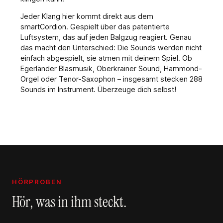
Jeder Klang hier kommt direkt aus dem
smartCordion. Gespielt über das patentierte
Luftsystem, das auf jeden Balgzug reagiert. Genau
das macht den Unterschied: Die Sounds werden nicht
einfach abgespielt, sie atmen mit deinem Spiel. Ob
Egerländer Blasmusik, Oberkrainer Sound, Hammond-
Orgel oder Tenor-Saxophon – insgesamt stecken 288
Sounds im Instrument. Überzeuge dich selbst!
HÖRPROBEN
Hör, was in ihm steckt.