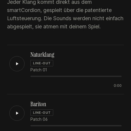
Jeder Klang kommt direkt aus dem
smartCordion, gespielt über die patentierte
Luftsteuerung. Die Sounds werden nicht einfach
abgespielt, sie atmen mit deinem Spiel.
Naturklang
LINE-OUT
Patch 01
0:00
Bariton
LINE-OUT
Patch 06